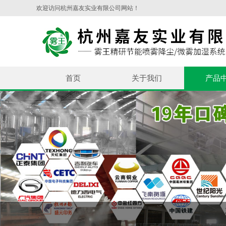
欢迎访问杭州嘉友实业有限公司网站！
首页
关于我们
产品