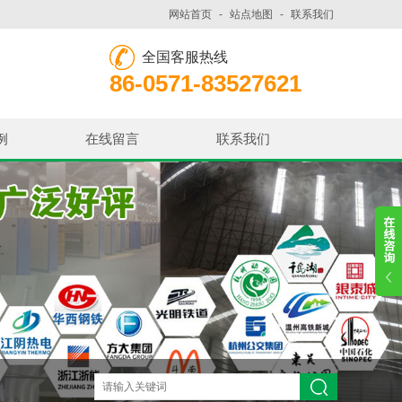
网站首页
-
站点地图
-
联系我们
全国客服热线
86-0571-83527621
例
在线留言
联系我们