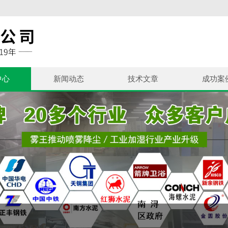
中心
新闻动态
技术文章
成功案