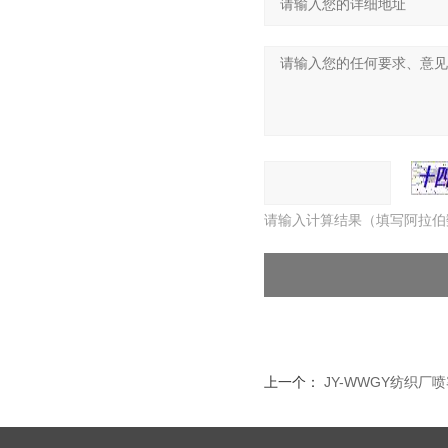
请输入计算结果（填写阿拉伯
上一个：
JY-WWGY纺织厂