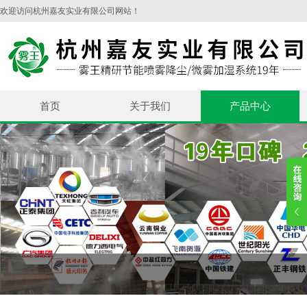
欢迎访问杭州嘉友实业有限公司网站！
首页
关于我们
产品中心