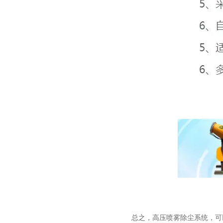
总之，高压喷雾除尘系统，可