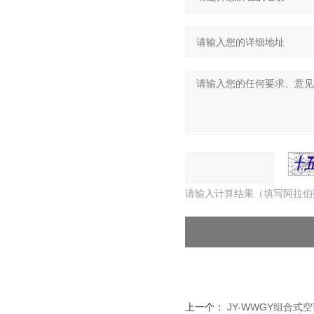
请输入计算结果（填写阿拉伯
上一个：
JY-WWGY组合式