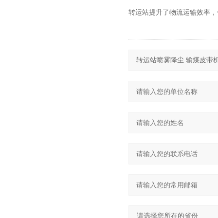
转运站提升了物流运输效率，