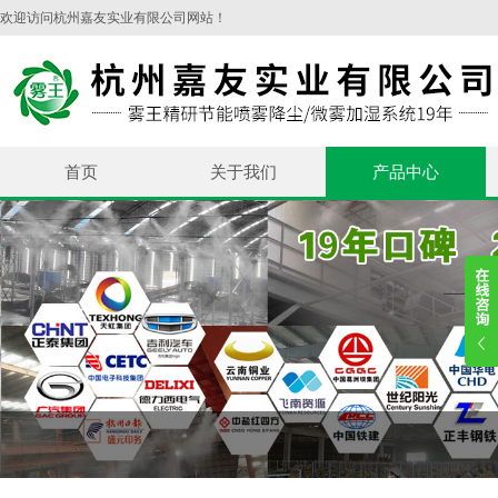
欢迎访问杭州嘉友实业有限公司网站！
首页
关于我们
产品中心