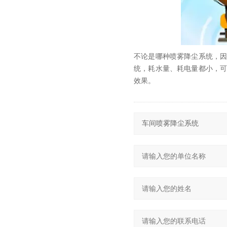
不论是哪种喷雾降尘系统，
统，耗水量、耗电量都小，
效果。