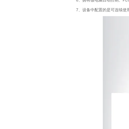
6、拥有微电脑自动控制、P
7、设备中配置的是可连续使