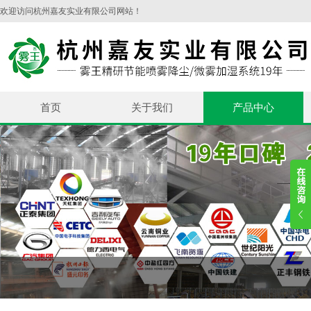
欢迎访问杭州嘉友实业有限公司网站！
首页
关于我们
产品中心