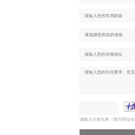
请输入计算结果（填写阿拉伯