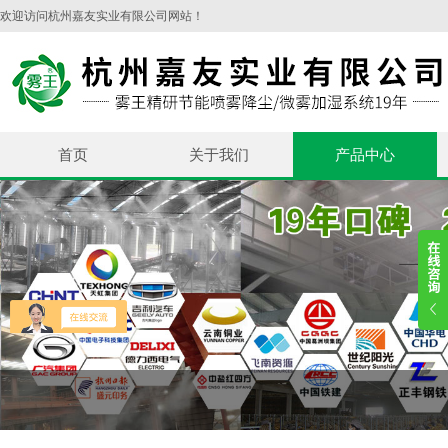
欢迎访问杭州嘉友实业有限公司网站！
首页
关于我们
产品中心