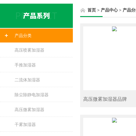
首页
>
产品中心
>
产品分
产品分类
高压喷雾加湿器
手推加湿器
二流体加湿器
除尘除静电加湿器
高压微雾加湿器品牌
高压微雾加湿器
干雾加湿器