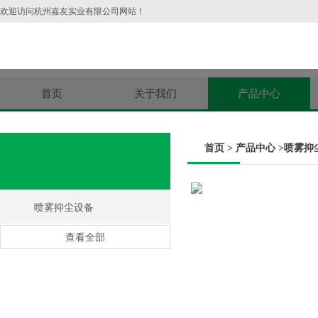
欢迎访问杭州嘉友实业有限公司网站！
首页
关于我们
产品中心
首页
>
产品中心
>
喷雾抑
喷雾抑尘设备
查看全部