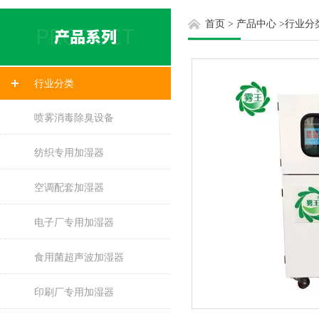
首页
>
产品中心
>
行业分
行业分类
喷雾消毒除臭设备
纺织专用加湿器
空调配套加湿器
电子厂专用加湿器
食用菌超声波加湿器
印刷厂专用加湿器