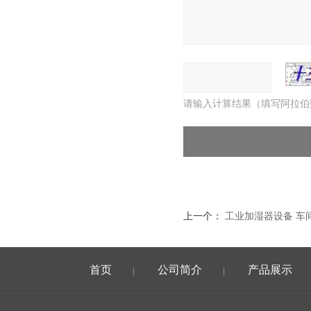
请输入计算结果（填写阿拉伯
上一个：
工业加湿器设备 车
首页
公司简介
产品展示
|
|