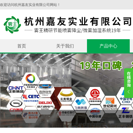
欢迎访问杭州嘉友实业有限公司网站！
首页
关于我们
产品中心