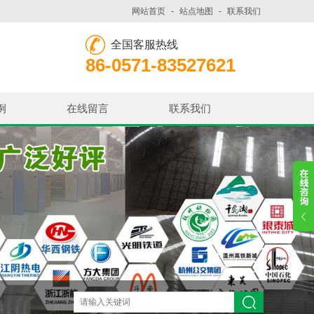
网站首页
-
站点地图
-
联系我们
全国客服热线
86-0571-83527621
例
在线留言
联系我们