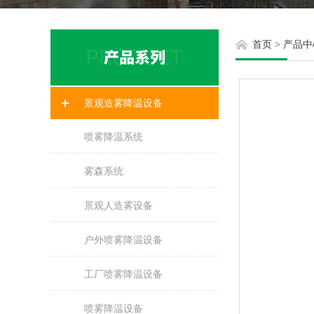
首页
>
产品中
景观造雾降温设备
喷雾降温系统
雾森系统
景观人造雾设备
户外喷雾降温设备
工厂喷雾降温设备
喷雾降温设备