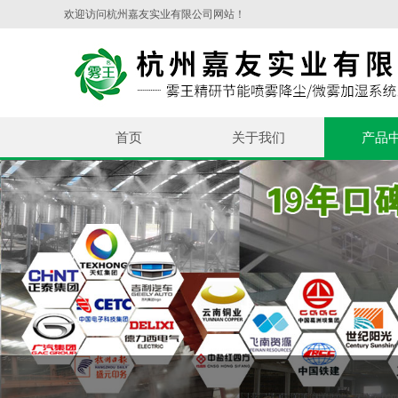
欢迎访问杭州嘉友实业有限公司网站！
首页
关于我们
产品