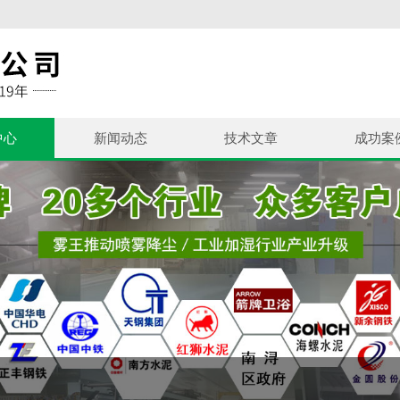
中心
新闻动态
技术文章
成功案