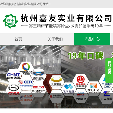
欢迎访问杭州嘉友实业有限公司网站！
首页
关于我们
产品中心