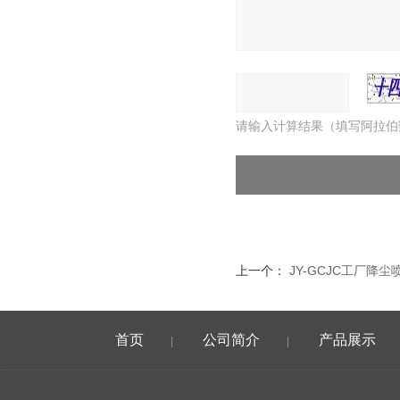
请输入计算结果（填写阿拉伯
上一个：
JY-GCJC工厂降
首页
公司简介
产品展示
|
|