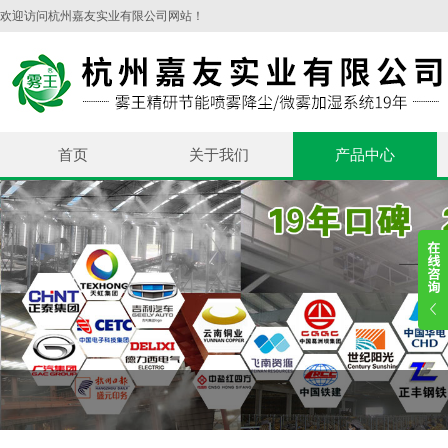
欢迎访问杭州嘉友实业有限公司网站！
首页
关于我们
产品中心