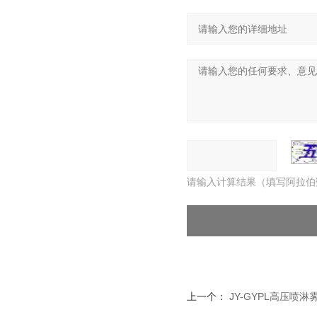
请输入计算结果（填写阿拉伯
上一个：
JY-GYPL高压喷淋