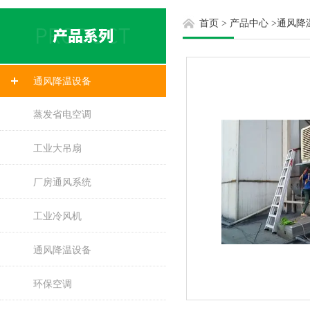
首页
>
产品中心
>
通风降
通风降温设备
蒸发省电空调
工业大吊扇
厂房通风系统
工业冷风机
通风降温设备
环保空调