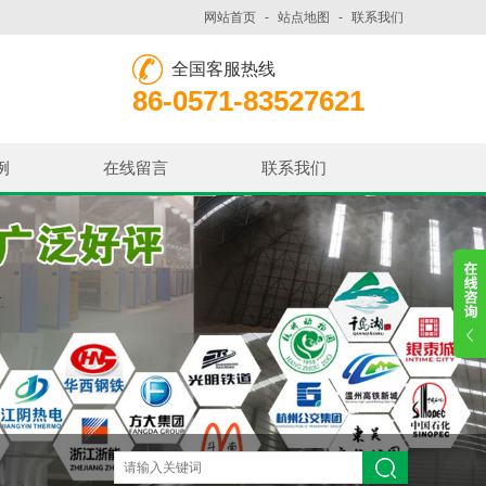
网站首页
-
站点地图
-
联系我们
全国客服热线
86-0571-83527621
例
在线留言
联系我们