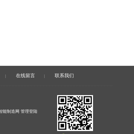
在线留言
联系我们
|
|
智能制造网
管理登陆