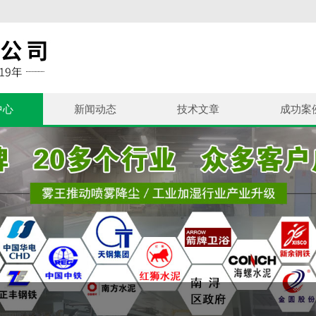
中心
新闻动态
技术文章
成功案