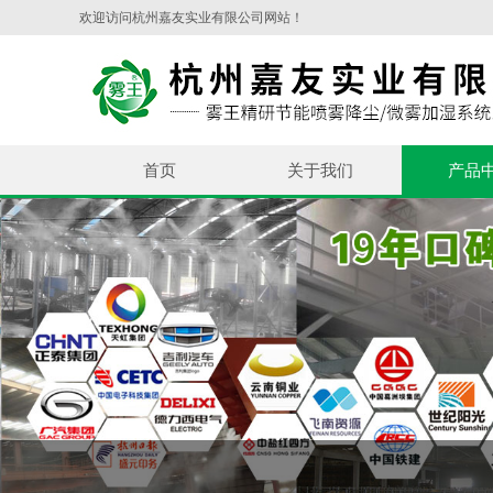
欢迎访问杭州嘉友实业有限公司网站！
首页
关于我们
产品