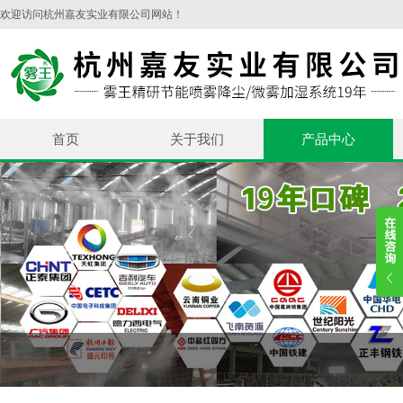
欢迎访问杭州嘉友实业有限公司网站！
首页
关于我们
产品中心