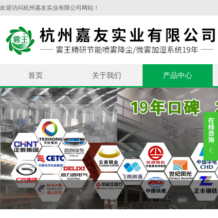
欢迎访问杭州嘉友实业有限公司网站！
首页
关于我们
产品中心