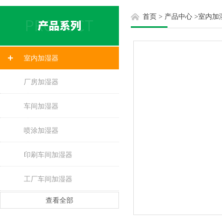
首页
>
产品中心
>
室内加
室内加湿器
厂房加湿器
车间加湿器
喷涂加湿器
印刷车间加湿器
工厂车间加湿器
查看全部