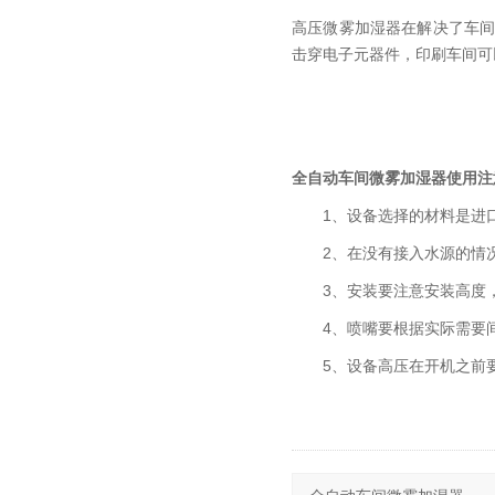
高压微雾加湿器在解决了车
击穿电子元器件，印刷车间可
全自动车间微雾加湿器使用注
1、设备选择的材料是进口
2、在没有接入水源的情况
3、安装要注意安装高度，
4、喷嘴要根据实际需要间
5、设备高压在开机之前要