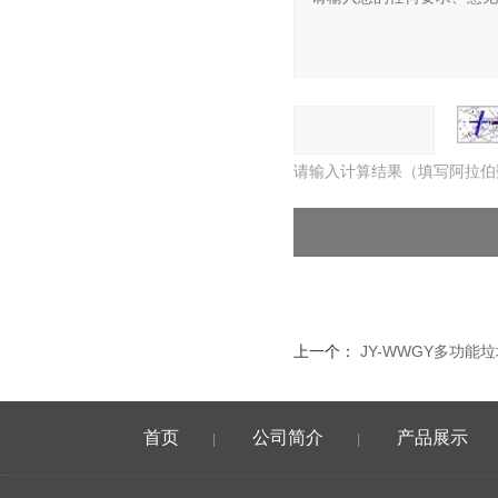
请输入计算结果（填写阿拉伯
上一个：
JY-WWGY多功
首页
公司简介
产品展示
|
|