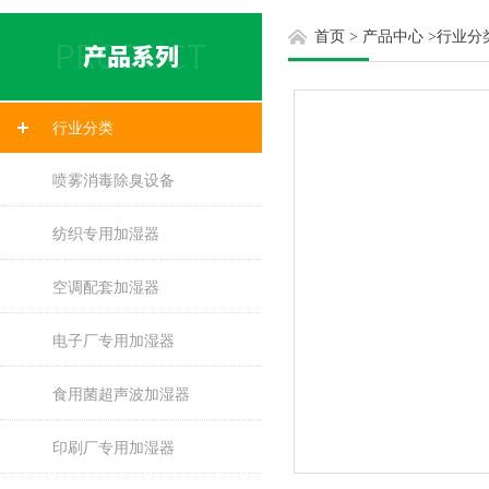
首页
>
产品中心
>
行业分
行业分类
喷雾消毒除臭设备
纺织专用加湿器
空调配套加湿器
电子厂专用加湿器
食用菌超声波加湿器
印刷厂专用加湿器