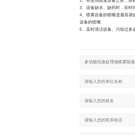
2、在使用除臭设备之前，应
3、设备缺水、缺药时，应时
4、喷雾设备的喷嘴是最容易
设备的喷嘴
5、及时清洁设备。污垢过多