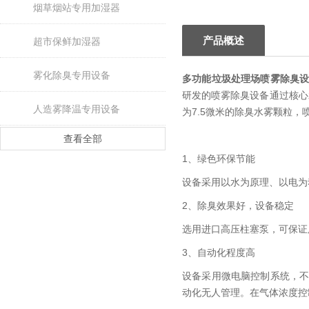
烟草烟站专用加湿器
产品概述
超市保鲜加湿器
雾化除臭专用设备
多功能垃圾处理场喷雾除臭
研发的喷雾除臭设备通过核心
人造雾降温专用设备
为7.5微米的除臭水雾颗粒
查看全部
1、绿色环保节能
设备采用以水为原理、以电为动
2、除臭效果好，设备稳定
选用进口高压柱塞泵，可保证
3、自动化程度高
设备采用微电脑控制系统，
动化无人管理。在气体浓度控