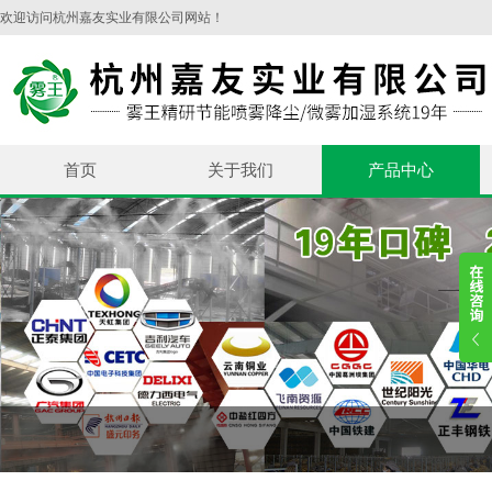
欢迎访问杭州嘉友实业有限公司网站！
首页
关于我们
产品中心