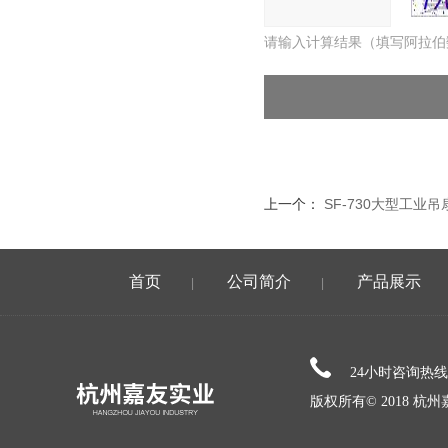
请输入计算结果（填写阿拉伯
上一个：
SF-730大型工业
首页
公司简介
产品展示
|
|
24小时咨询热
版权所有© 2018 