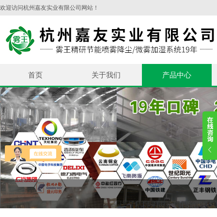
欢迎访问杭州嘉友实业有限公司网站！
首页
关于我们
产品中心