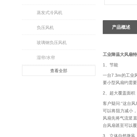
蒸发式冷风机
产品概述
负压风机
玻璃钢负压风机
工业降温大风扇特
湿帘/水帘
1、节能
查看全部
一台7.3m的工业
要小型风扇约需要15
2、超大覆盖面积
客户疑问:“这台
可以将阻力减小
风扇先将气流竖直
台风扇甚至可以覆
3、立体自然微风