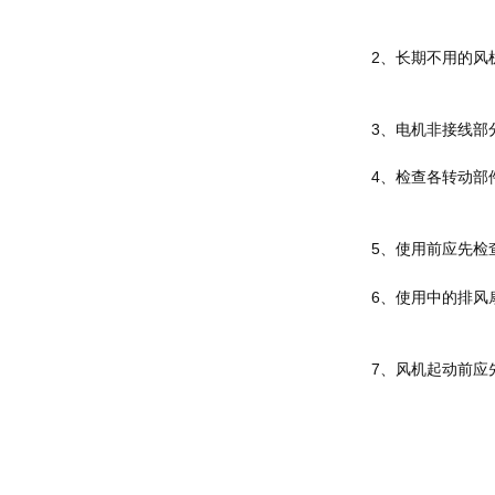
2、长期不用的风
3、电机非接线部
4、检查各转动部
5、使用前应先检
6、使用中的排风
7、风机起动前应