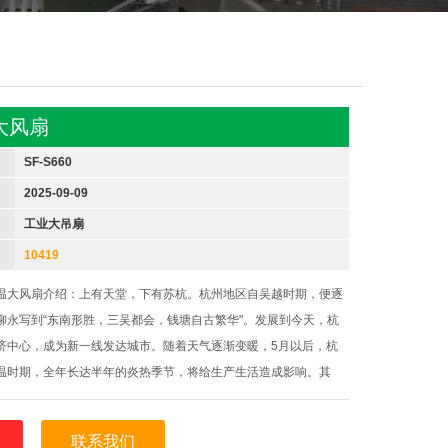
大风扇
SF-S660
2025-09-09
工业大吊扇
10419
温大风扇介绍：上有天堂，下有苏杭。杭州地区自吴越时期，便逐
柳永写到“东南形胜，三吴都会，钱塘自古繁华"。发展到今天，杭
济中心，成为新一线发达城市。随着天气逐渐变暖，5月以后，杭
温时期，全年长达半年的炎热季节，将给生产生活造成影响。其
于富春江下游，经济发达，工业企业众多，尤其要提前做好厂房的
经济下行，贸订
联系我们