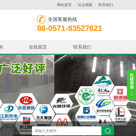
网站首页
-
站点地图
-
联系我们
全国客服热线
86-0571-83527621
例
在线留言
联系我们