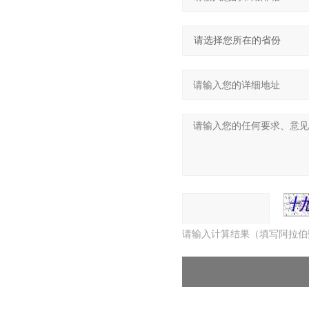
请输入计算结果（填写阿拉伯