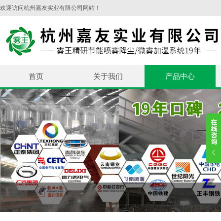
欢迎访问杭州嘉友实业有限公司网站！
首页
关于我们
产品中心