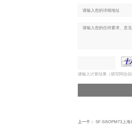
请输入计算结果（填写阿拉伯
上一个：
SF-5I5OPM73