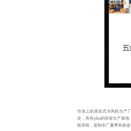
市场上的蒸发式冷风机生产
史，具有yiliu的研发生产基地
除异味，是制衣厂夏季有效改