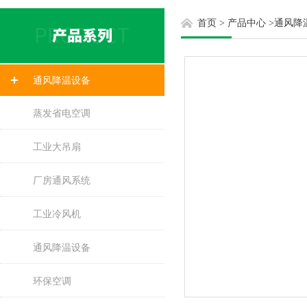
首页
>
产品中心
>
通风降
通风降温设备
蒸发省电空调
工业大吊扇
厂房通风系统
工业冷风机
通风降温设备
环保空调