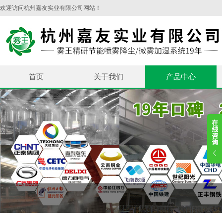
欢迎访问杭州嘉友实业有限公司网站！
首页
关于我们
产品中心