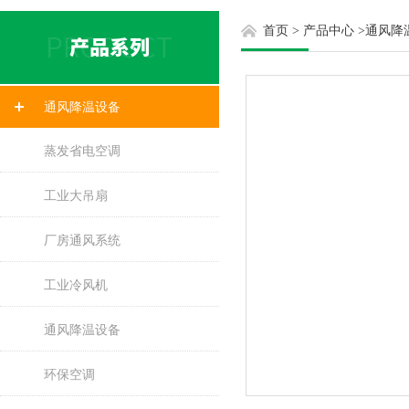
首页
>
产品中心
>
通风降
通风降温设备
蒸发省电空调
工业大吊扇
厂房通风系统
工业冷风机
通风降温设备
环保空调