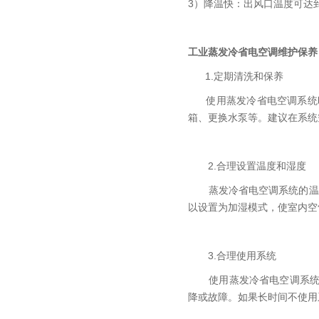
3）降温快：出风口温度可达到
工业蒸发冷省电空调
维护保养
1.定期清洗和保养
使用蒸发冷省电空调系统时
箱、更换水泵等。建议在系统
2.合理设置温度和湿度
蒸发冷省电空调系统的温度和
以设置为加湿模式，使室内空
3.合理使用系统
使用蒸发冷省电空调系统时
降或故障。如果长时间不使用