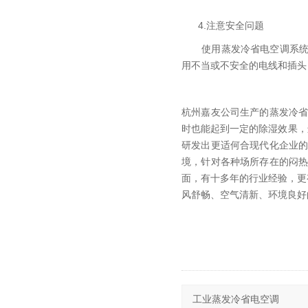
4.注意安全问题
使用蒸发冷省电空调系统时
用不当或不安全的电线和插头
杭州嘉友公司生产的蒸发冷
时也能起到一定的除湿效果，
研发出更适何合现代化企业
境，针对各种场所存在的闷
面，有十多年的行业经验，更
风舒畅、空气清新、环境良好