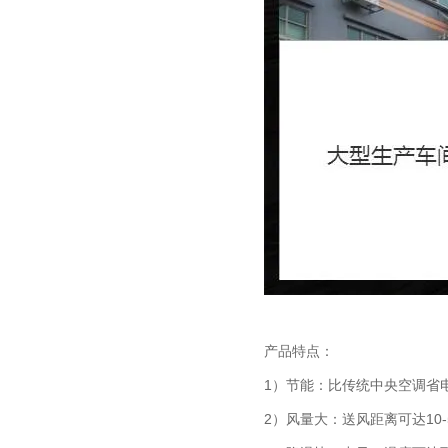
产品特点：
1）节能：比传统中央空调省电
2）风量大：送风距离可达10-