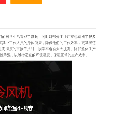
们的日常生活造成了影响，同时对部分工业厂家也造成了很多
害其中工作人员的身体健康，降低他们的工作效率，更甚者还
过高温度的直接干扰时，故障率也会大大提高。降低整体生产
性降温，以维持适宜的环境温度，保证正常的生产效率。