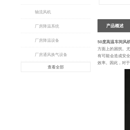
轴流风机
产品概述
厂房降温系统
厂房降温设备
50度高温车间风
方面上的困扰。尤
厂房通风换气设备
有可能会造成安
效率。因此，对于
查看全部