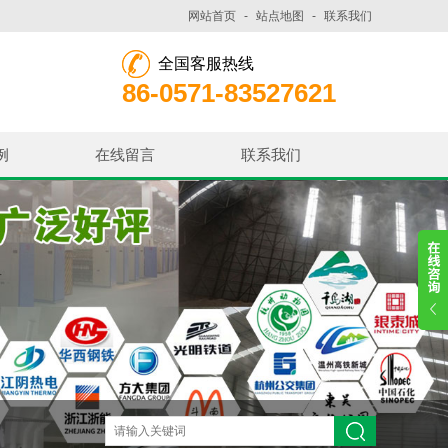
网站首页
-
站点地图
-
联系我们
全国客服热线
86-0571-83527621
例
在线留言
联系我们