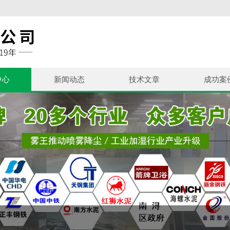
中心
新闻动态
技术文章
成功案