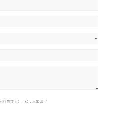
阿拉伯数字），如：三加四=7