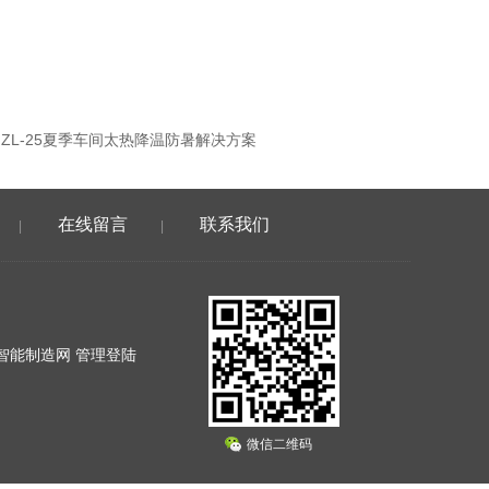
-HZL-25夏季车间太热降温防暑解决方案
在线留言
联系我们
|
|
智能制造网
管理登陆
微信二维码