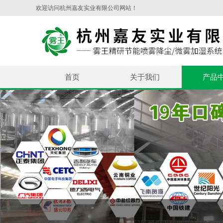
欢迎访问杭州嘉友实业有限公司网站！
首页
关于我们
产品