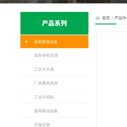
首页
>
产品中
通风降温设备
蒸发省电空调
工业大吊扇
厂房通风系统
工业冷风机
通风降温设备
环保空调