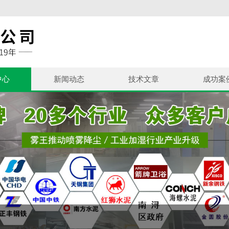
中心
新闻动态
技术文章
成功案