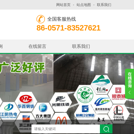
网站首页
-
站点地图
-
联系我们
全国客服热线
86-0571-83527621
例
在线留言
联系我们