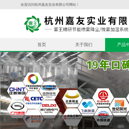
欢迎访问杭州嘉友实业有限公司网站！
首页
关于我们
产品