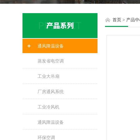
首页
>
产品中
通风降温设备
蒸发省电空调
工业大吊扇
厂房通风系统
工业冷风机
通风降温设备
环保空调