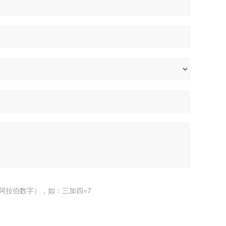
阿拉伯数字），如：三加四=7