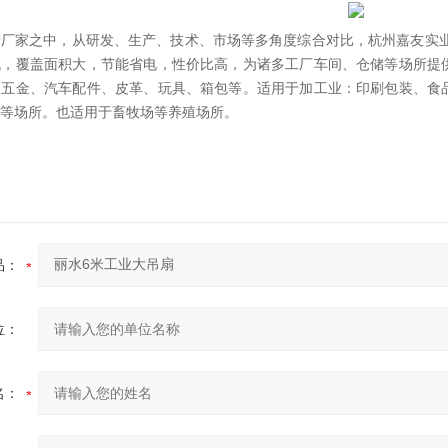
厂家之中，从研发、生产、技术、市场等多角度综合对比，杭州嘉友实业
机，覆盖面积大，节能省电，性价比高，为诸多工厂车间、仓储等场所提
、五金、汽车配件、皮革、玩具、箱包等。适用于加工业：印刷包装、食
等场所。也适用于畜牧场等养殖场所。
品：
位：
名：