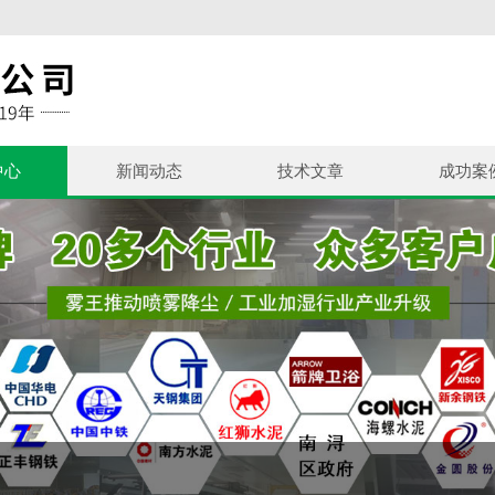
中心
新闻动态
技术文章
成功案