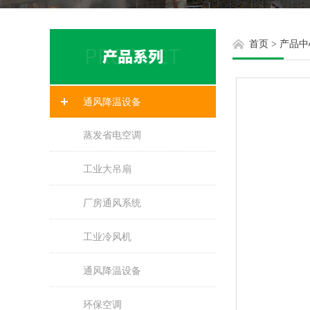
首页
>
产品中
通风降温设备
蒸发省电空调
工业大吊扇
厂房通风系统
工业冷风机
通风降温设备
环保空调