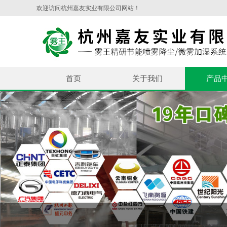
欢迎访问杭州嘉友实业有限公司网站！
首页
关于我们
产品