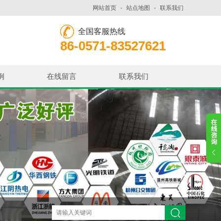
网站首页
-
站点地图
-
联系我们
全国客服热线
86-0571-83527621
例
在线留言
联系我们