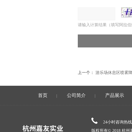
请输入计算结果（填写阿拉伯
上一个：
游乐场休息区喷雾
首页
公司简介
产品展示
|
|
24小时咨询热
版权所有© 2018 