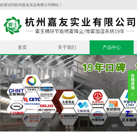
欢迎访问杭州嘉友实业有限公司网站！
首页
关于我们
产品中心