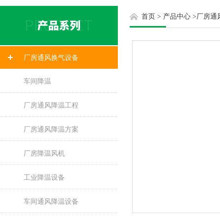
首页
>
产品中心
>
厂房通
厂房通风换气设备
车间降温
厂房通风降温工程
厂房通风降温方案
厂房降温风机
工业降温设备
车间通风降温设备