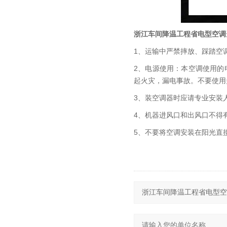
浙江车间降温工程省电型空调
1、运输中严禁摔放、踩踏空
2、电源使用：本空调使用的电源
起火灾，漏电事故。不要使用
3、装空调器时应请专业安装
4、机器进风口和出风口不得
5、不要将空调安装在阳光直