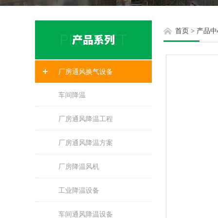
首页
>
产品中
厂房通风换气设备
车间降温
厂房通风降温工程
厂房通风降温方案
厂房降温风机
工业降温设备
车间通风降温设备