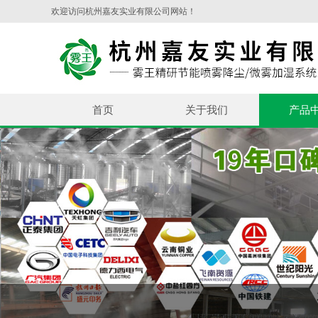
欢迎访问杭州嘉友实业有限公司网站！
首页
关于我们
产品