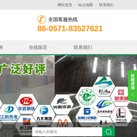
网站首页
-
站点地图
-
联系我们
全国客服热线
86-0571-83527621
例
在线留言
联系我们