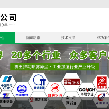
中心
新闻动态
技术文章
成功案