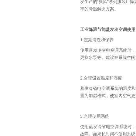
发生产的“爽风"系列服装厂
率的降温解决方案。
工业降温节能蒸发冷空调使用
1.定期清洗和保养
使用蒸发冷省电空调系统时
更换水泵等。建议在系统空闲
2.合理设置温度和湿度
蒸发冷省电空调系统的温度和
置为加湿模式，使室内空气更
3.合理使用系统
使用蒸发冷省电空调系统时
故障。如果长时间不使用系统