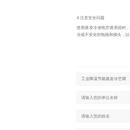
4.注意安全问题
使用蒸发冷省电空调系统时
当或不安全的电线和插头，以