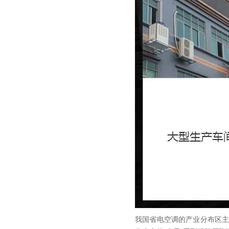
我国省电空调的产业分布区