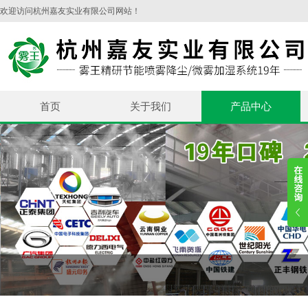
欢迎访问杭州嘉友实业有限公司网站！
首页
关于我们
产品中心