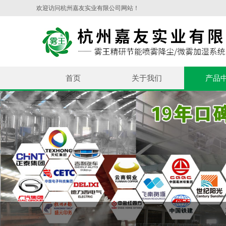
欢迎访问杭州嘉友实业有限公司网站！
首页
关于我们
产品