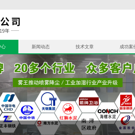
中心
新闻动态
技术文章
成功案