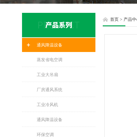
首页
>
产品中
通风降温设备
蒸发省电空调
工业大吊扇
厂房通风系统
工业冷风机
通风降温设备
环保空调