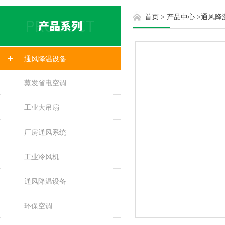
首页
>
产品中心
>
通风降
通风降温设备
蒸发省电空调
工业大吊扇
厂房通风系统
工业冷风机
通风降温设备
环保空调