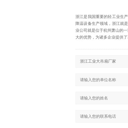
浙江是我国重要的轻工业生
降温设备生产领域，浙江就
业公司就是位于杭州萧山的一
大的优势，为诸多企业提供了