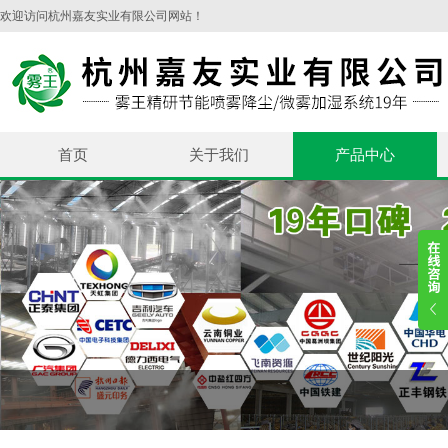
欢迎访问杭州嘉友实业有限公司网站！
首页
关于我们
产品中心