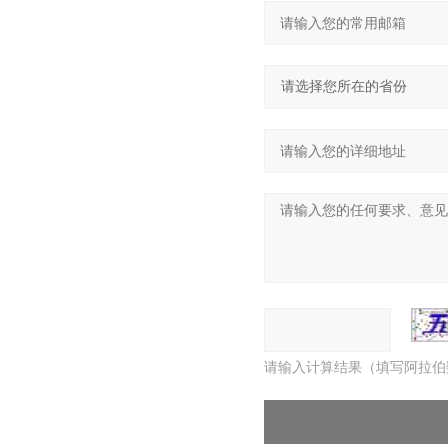
请输入计算结果（填写阿拉伯