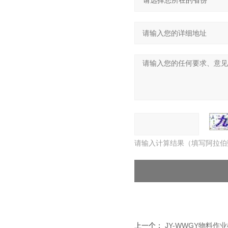
请输入计算结果（填写阿拉伯
上一个：
JY-WWGY物料作