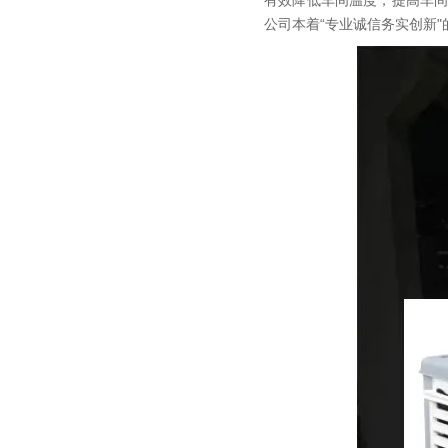
有效降低车间温度，提高车
公司本着“专业诚信务实创新