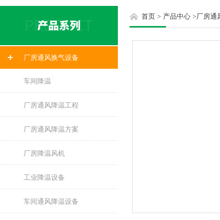
首页
>
产品中心
>
厂房通
厂房通风换气设备
车间降温
厂房通风降温工程
厂房通风降温方案
厂房降温风机
工业降温设备
车间通风降温设备