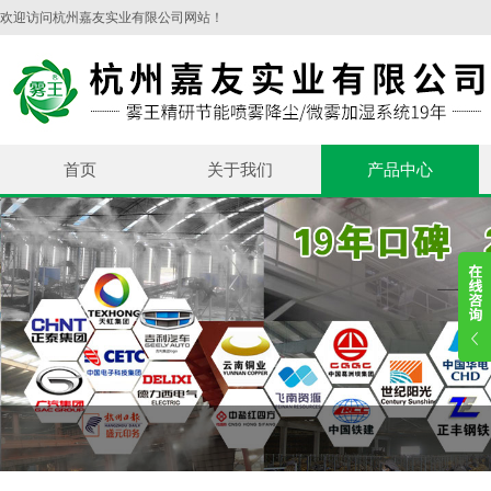
欢迎访问杭州嘉友实业有限公司网站！
首页
关于我们
产品中心