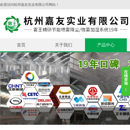
欢迎访问杭州嘉友实业有限公司网站！
首页
关于我们
产品中心