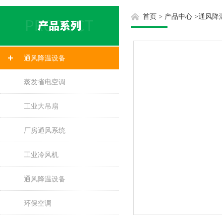
首页
>
产品中心
>
通风降
通风降温设备
蒸发省电空调
工业大吊扇
厂房通风系统
工业冷风机
通风降温设备
环保空调