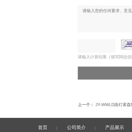
请输入计算结果（填写阿拉伯
上一个：
JY-WWLD路灯雾
首页
公司简介
产品展示
|
|