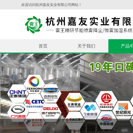
欢迎访问杭州嘉友实业有限公司网站！
首页
关于我们
产品