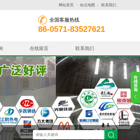
网站首页
-
站点地图
-
联系我们
全国客服热线
86-0571-83527621
例
在线留言
联系我们