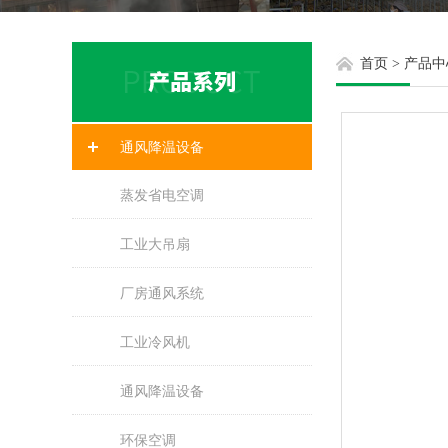
首页
>
产品中
通风降温设备
蒸发省电空调
工业大吊扇
厂房通风系统
工业冷风机
通风降温设备
环保空调