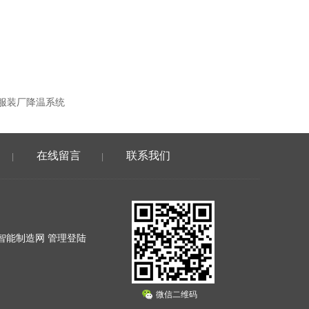
服装厂降温系统
在线留言
联系我们
|
|
智能制造网
管理登陆
微信二维码