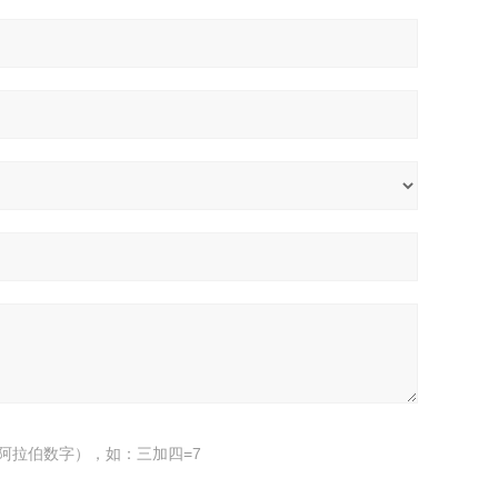
阿拉伯数字），如：三加四=7