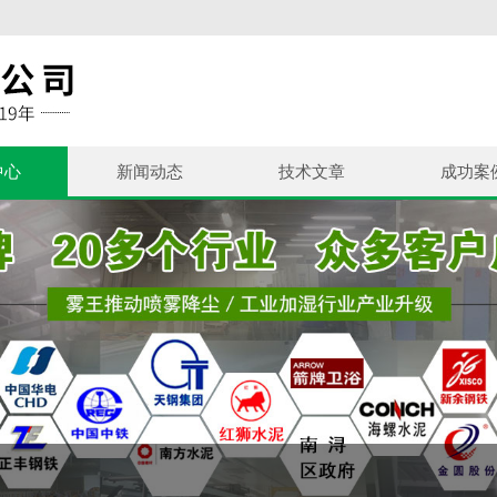
中心
新闻动态
技术文章
成功案