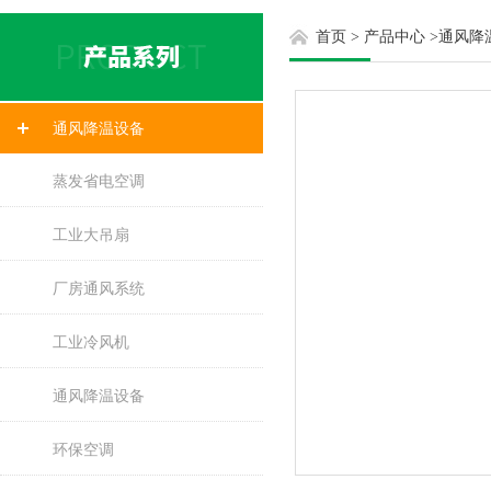
首页
>
产品中心
>
通风降
通风降温设备
蒸发省电空调
工业大吊扇
厂房通风系统
工业冷风机
通风降温设备
环保空调