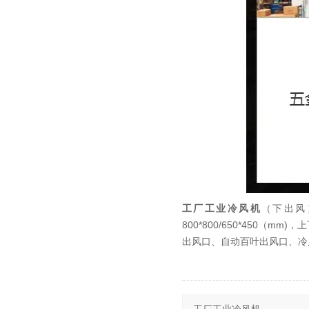
工厂工业冷风机
（下出风）
800*800/650*450（
出风口、自动百叶出风口、冷