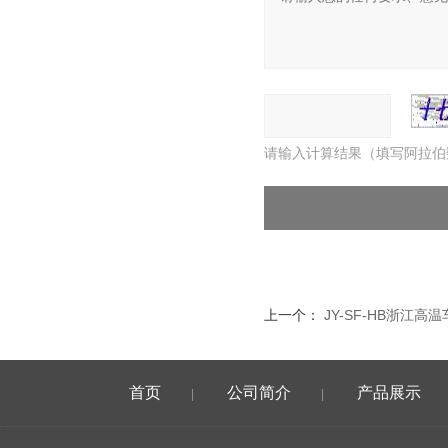
请输入计算结果（填写阿拉伯
上一个：
JY-SF-HB浙江高
首页
公司简介
产品展示
|
|