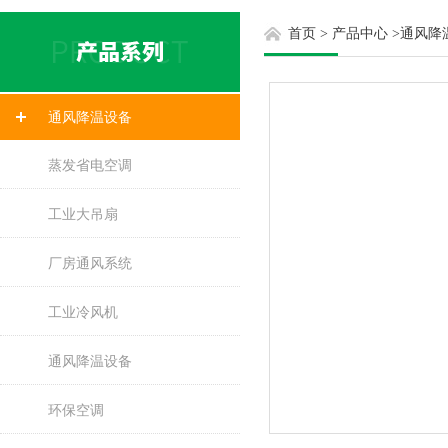
首页
>
产品中心
>
通风降
通风降温设备
蒸发省电空调
工业大吊扇
厂房通风系统
工业冷风机
通风降温设备
环保空调