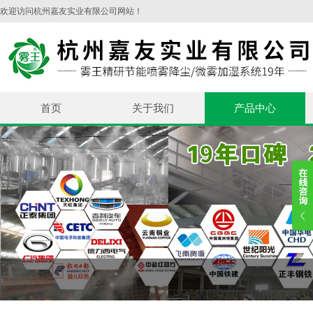
欢迎访问杭州嘉友实业有限公司网站！
首页
关于我们
产品中心