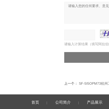
请输入计算结果（填写阿拉伯
上一个：
SF-5I5OPM73
首页
公司简介
产品展示
|
|