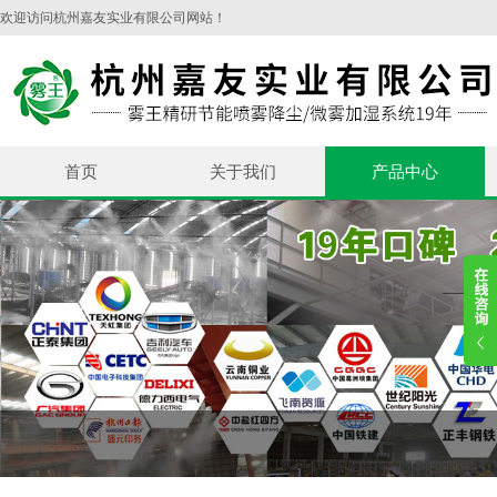
欢迎访问杭州嘉友实业有限公司网站！
首页
关于我们
产品中心