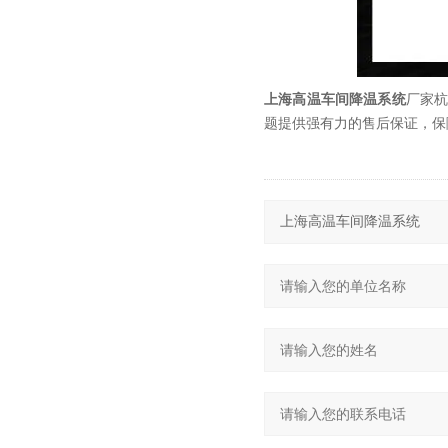
上海高温车间降温系统
厂家
题提供强有力的售后保证，保