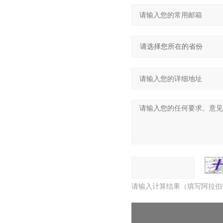
请输入计算结果（填写阿拉伯