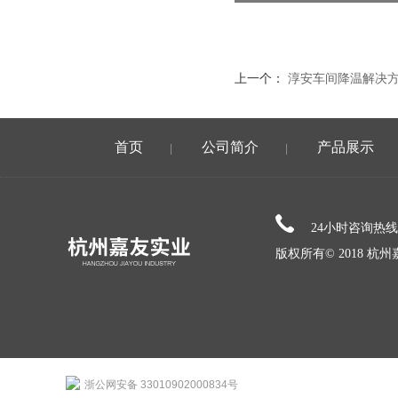
上一个：
淳安车间降温解决
首页
公司简介
产品展示
|
|
24小时咨询热
版权所有© 2018 
浙公网安备 33010902000834号