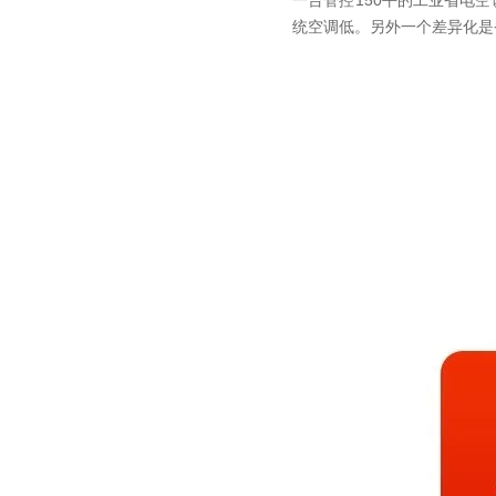
一台管控150平的工业省电
统空调低。另外一个差异化是