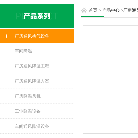
首页
>
产品中心
>
厂房通
厂房通风换气设备
车间降温
厂房通风降温工程
厂房通风降温方案
厂房降温风机
工业降温设备
车间通风降温设备