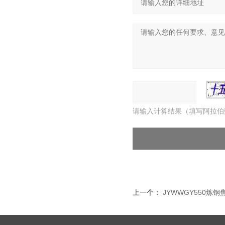
请输入计算结果（填写阿拉伯
上一个：
JYWWGY550炼