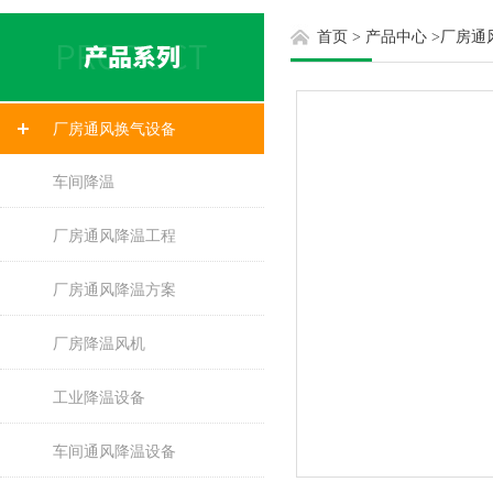
首页
>
产品中心
>
厂房通
厂房通风换气设备
车间降温
厂房通风降温工程
厂房通风降温方案
厂房降温风机
工业降温设备
车间通风降温设备