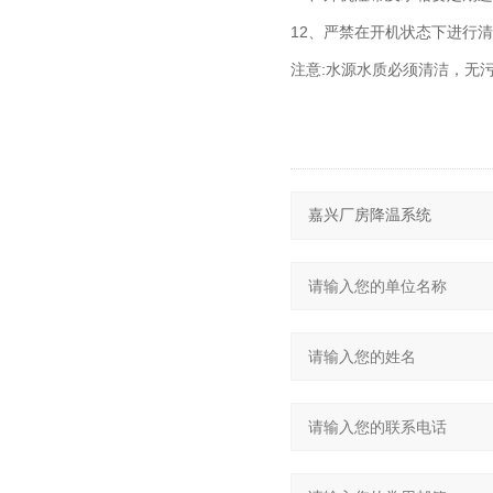
12、严禁在开机状态下进行
注意:水源水质必须清洁，无