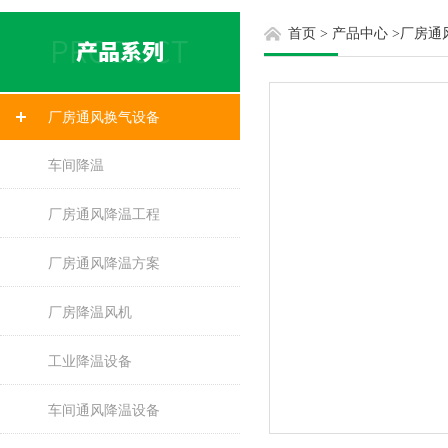
首页
>
产品中心
>
厂房通
厂房通风换气设备
车间降温
厂房通风降温工程
厂房通风降温方案
厂房降温风机
工业降温设备
车间通风降温设备