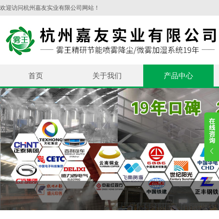
欢迎访问杭州嘉友实业有限公司网站！
首页
关于我们
产品中心