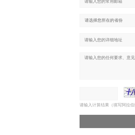
请输入计算结果（填写阿拉伯