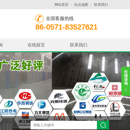
网站首页
-
站点地图
-
联系我们
全国客服热线
86-0571-83527621
例
在线留言
联系我们