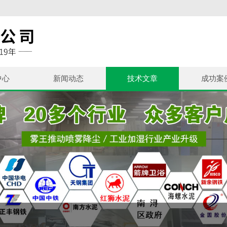
中心
新闻动态
技术文章
成功案