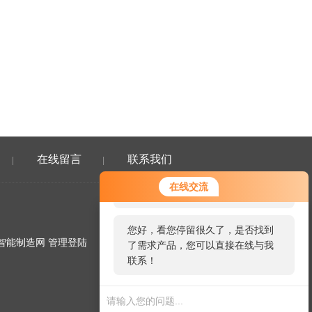
在线留言
联系我们
|
|
您好！欢迎前来咨询，很高兴为您
在线交流
服务，请问您要咨询什么问题呢？
您好，看您停留很久了，是否找到
智能制造网
管理登陆
了需求产品，您可以直接在线与我
联系！
微信二维码