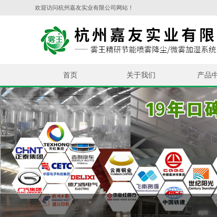
欢迎访问杭州嘉友实业有限公司网站！
首页
关于我们
产品