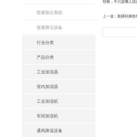
经验，不只是嘴上说
喷雾除尘系统
上一篇：
新疆利泰纺
喷雾降尘设备
行业分类
产品分类
工业加湿器
室内加湿器
工业加湿机
车间加湿机
通风降温设备