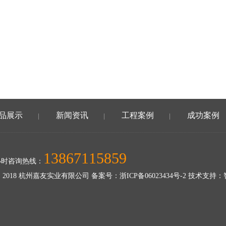
品展示
新闻资讯
工程案例
成功案例
|
|
|
13867115859
小时咨询热线：
 2018 杭州嘉友实业有限公司 备案号：
浙ICP备06023434号-2
技术支持：