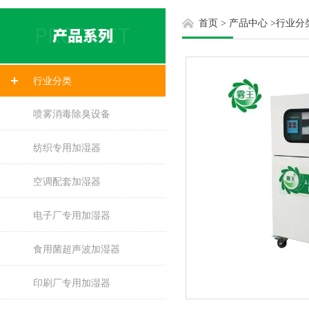
首页
>
产品中心
>
行业分
行业分类
喷雾消毒除臭设备
纺织专用加湿器
空调配套加湿器
电子厂专用加湿器
食用菌超声波加湿器
印刷厂专用加湿器