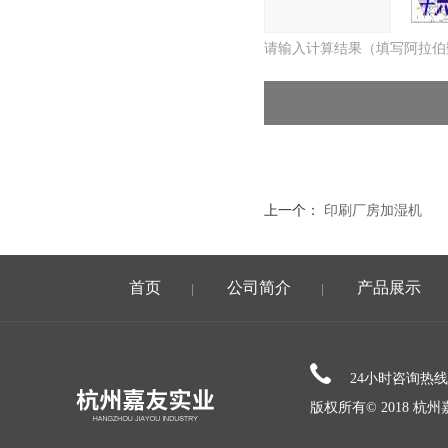
请输入计算结果（填写阿拉伯
上一个：
印刷厂房加湿机
首页
公司简介
产品展示
|
|
24小时咨询热
版权所有© 2018 