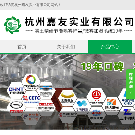
欢迎访问杭州嘉友实业有限公司网站！
首页
关于我们
产品中心