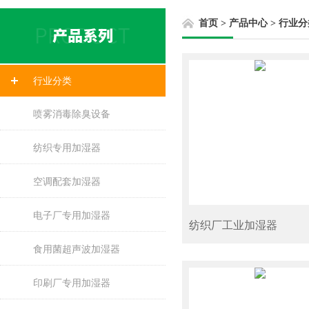
首页
>
产品中心
>
行业分
行业分类
喷雾消毒除臭设备
纺织专用加湿器
空调配套加湿器
电子厂专用加湿器
纺织厂工业加湿器
食用菌超声波加湿器
印刷厂专用加湿器