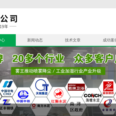
中心
新闻动态
技术文章
成功案