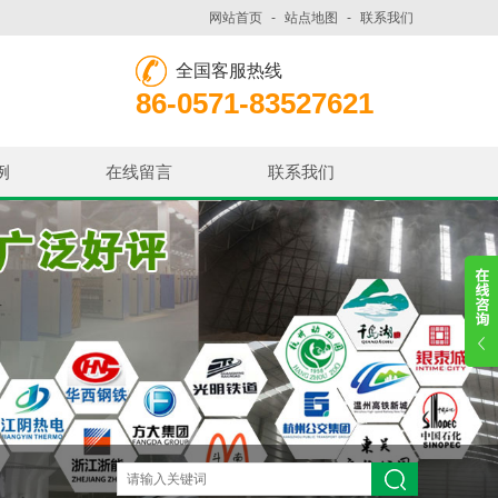
网站首页
-
站点地图
-
联系我们
全国客服热线
86-0571-83527621
例
在线留言
联系我们