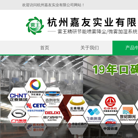
欢迎访问杭州嘉友实业有限公司网站！
首页
关于我们
产品