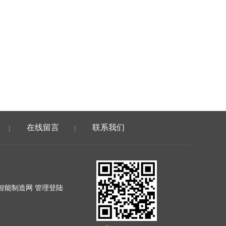
在线留言
联系我们
|
|
智能制造网
管理登陆