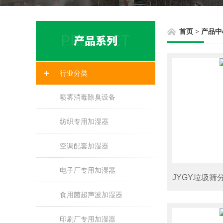
首页
>
产品中
行业分类
喷雾消毒除臭设备
纺织专用加湿器
空调配套加湿器
电子厂专用加湿器
食用菌超声波加湿器
印刷厂专用加湿器