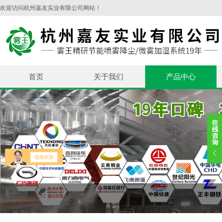
欢迎访问杭州嘉友实业有限公司网站！
首页
关于我们
产品中心