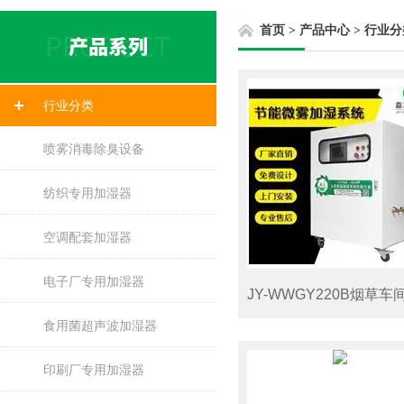
首页
>
产品中心
>
行业分
行业分类
喷雾消毒除臭设备
纺织专用加湿器
空调配套加湿器
电子厂专用加湿器
食用菌超声波加湿器
印刷厂专用加湿器