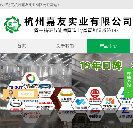
欢迎访问杭州嘉友实业有限公司网站！
首页
关于我们
产品中心