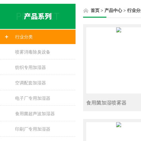
首页
>
产品中心
>
行业分
行业分类
喷雾消毒除臭设备
纺织专用加湿器
空调配套加湿器
电子厂专用加湿器
食用菌加湿喷雾器
食用菌超声波加湿器
印刷厂专用加湿器