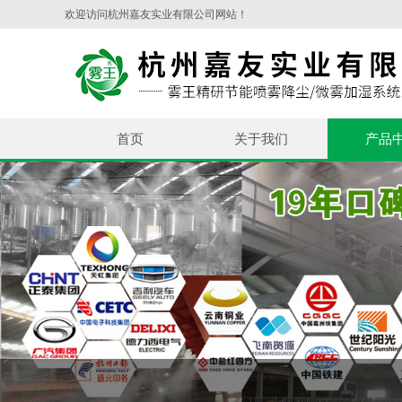
欢迎访问杭州嘉友实业有限公司网站！
首页
关于我们
产品