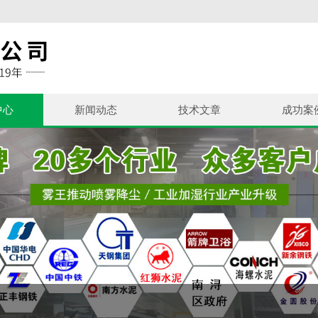
中心
新闻动态
技术文章
成功案