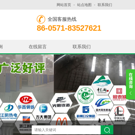
网站首页
-
站点地图
-
联系我们
全国客服热线
86-0571-83527621
例
在线留言
联系我们