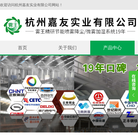
欢迎访问杭州嘉友实业有限公司网站！
首页
关于我们
产品中心