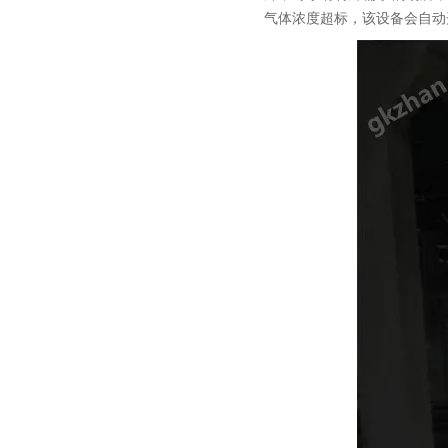
气体浓度超标，该设备会自动