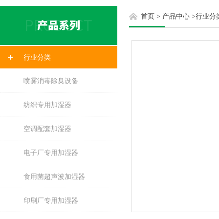
首页
>
产品中心
>
行业分
行业分类
喷雾消毒除臭设备
纺织专用加湿器
空调配套加湿器
电子厂专用加湿器
食用菌超声波加湿器
印刷厂专用加湿器