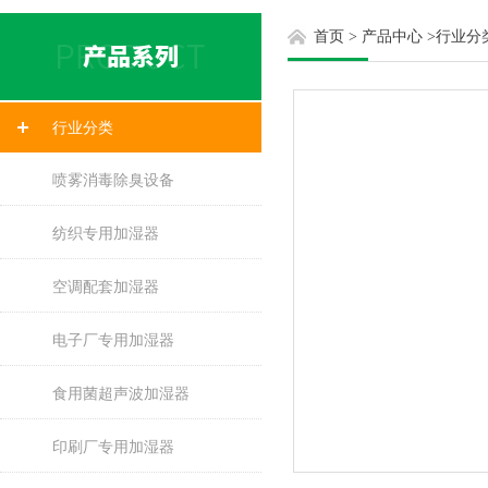
首页
>
产品中心
>
行业分
行业分类
喷雾消毒除臭设备
纺织专用加湿器
空调配套加湿器
电子厂专用加湿器
食用菌超声波加湿器
印刷厂专用加湿器