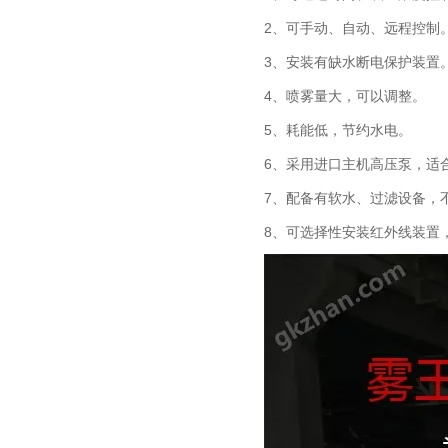
2、可手动、自动、远程控制
3、安装有缺水断电保护装置
4、喷雾量大，可以调整。
5、耗能低，节约水电。
6、采用进口主机高压泵，适
7、配备有软水、过滤设备，
8、可选择性安装红外线装置