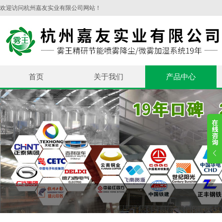
欢迎访问杭州嘉友实业有限公司网站！
首页
关于我们
产品中心