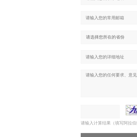
请输入计算结果（填写阿拉伯