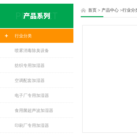
首页
>
产品中心
>
行业分
行业分类
喷雾消毒除臭设备
纺织专用加湿器
空调配套加湿器
电子厂专用加湿器
食用菌超声波加湿器
印刷厂专用加湿器