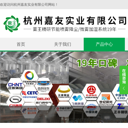
欢迎访问杭州嘉友实业有限公司网站！
首页
关于我们
产品中心