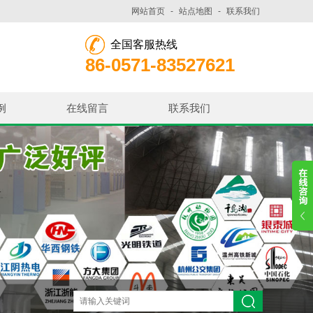
网站首页
-
站点地图
-
联系我们
全国客服热线
86-0571-83527621
例
在线留言
联系我们