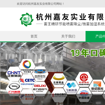
欢迎访问杭州嘉友实业有限公司网站！
首页
关于我们
产品