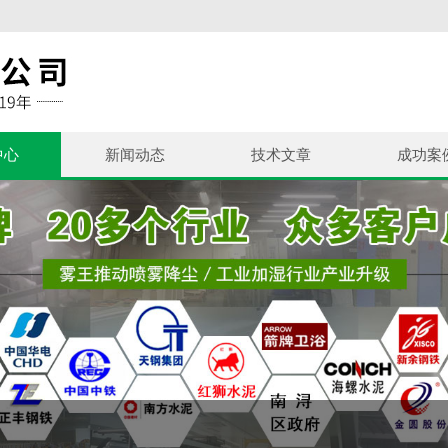
中心
新闻动态
技术文章
成功案