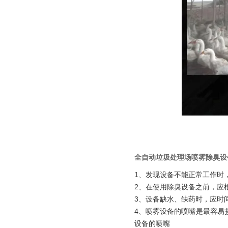
全自动垃圾处理场喷雾除臭设
1、发现设备不能正常工作时
2、在使用除臭设备之前，应
3、设备缺水、缺药时，应时
4、喷雾设备的喷嘴是最容易
设备的喷嘴