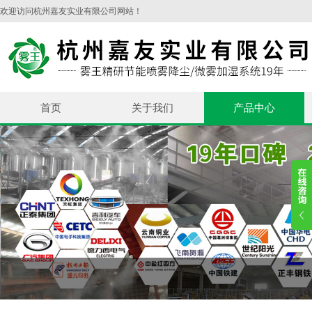
欢迎访问杭州嘉友实业有限公司网站！
首页
关于我们
产品中心