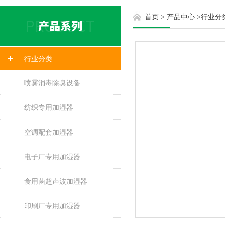
首页
>
产品中心
>
行业分
行业分类
喷雾消毒除臭设备
纺织专用加湿器
空调配套加湿器
电子厂专用加湿器
食用菌超声波加湿器
印刷厂专用加湿器