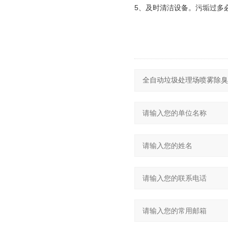
5、及时清洁设备。污垢过多