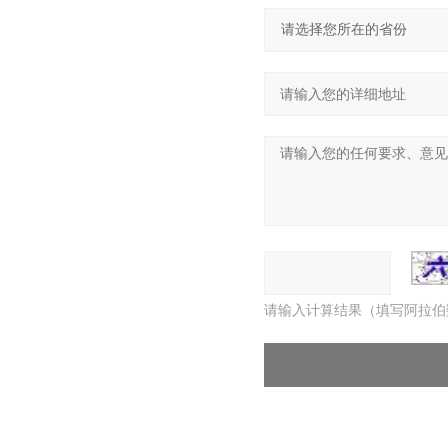
请输入计算结果（填写阿拉伯